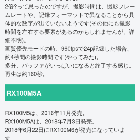
2倍?って思ったのですが、撮影時間は、撮影フレー
ムレートや、記録フォーマットで異なることから具
体的な数字が出ていないようです(その他にも撮影
時間を左右する要素があるのかもしれませんが、詳
細不明)。
画質優先モードの時、960fpsで24p記録した場合、
約4秒間の撮影時間です(やってみた)。
多分、バッファがいっぱいになると終了する感じ。
再生は約160秒。
RX100M5A
RX100M5は、2016年11月発売。
RX100M5Aは、2018年7月3日発売。
2018年6月22日にRX100M6が発売になっていま
す。