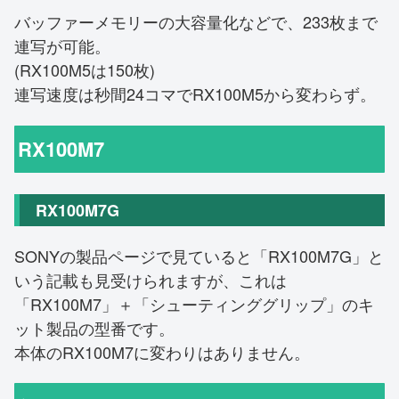
バッファーメモリーの大容量化などで、233枚まで
連写が可能。
(RX100M5は150枚)
連写速度は秒間24コマでRX100M5から変わらず。
RX100M7
RX100M7G
SONYの製品ページで見ていると「RX100M7G」と
いう記載も見受けられますが、これは
「RX100M7」＋「シューティンググリップ」のキ
ット製品の型番です。
本体のRX100M7に変わりはありません。