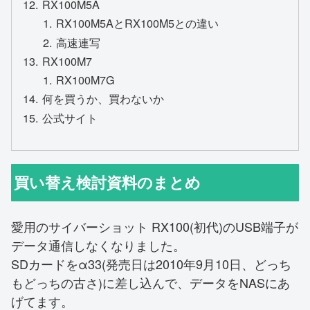
RX100M5A
RX100M5AとRX100M5との違い
高速連写
RX100M7
RX100M7G
何を買うか、買わないか
公式サイト
買い替え検討資料のまとめ
愛用のサイバーショット RX100(初代)のUSB端子が
データ通信しなくなりました。
SDカードをα33(発売日は2010年9月10日、どっち
もどっちの古さ)に差し込んで、データをNASにあ
げてます。