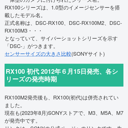
RX100シリーズは、1.0型のイメージセンサーを搭
載したモデル名。
正式名称は、DSC-RX100、DSC-RX100M2、DSC-
RX100M3・・・
となっていて、サイバーショットシリーズを示す
「DSC-」がつきます。
センサーサイズの大きさ比較
(SONYサイト)
RX100 初代 2012年６月15日発売、各シ
リーズの発売時期
RX100M2発売後も、RX100(初代)は併売されてい
ました。
現在も(2023年8月)SONYストアで、M3、M5A、M7
が発売中です。