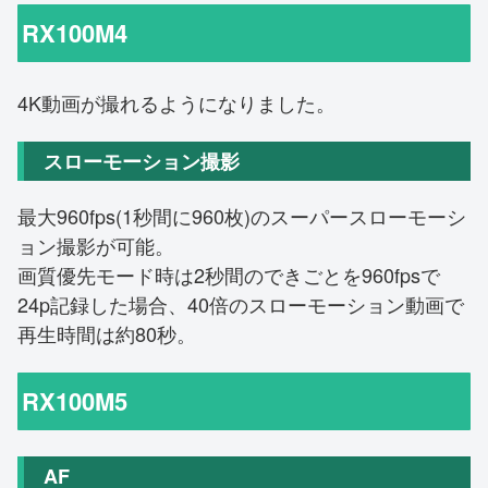
RX100M4
4K動画が撮れるようになりました。
スローモーション撮影
最大960fps(1秒間に960枚)のスーパースローモーシ
ョン撮影が可能。
画質優先モード時は2秒間のできごとを960fpsで
24p記録した場合、40倍のスローモーション動画で
再生時間は約80秒。
RX100M5
AF