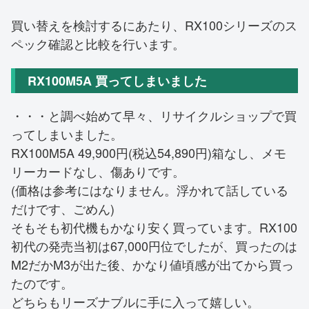
買い替えを検討するにあたり、RX100シリーズのス
ペック確認と比較を行います。
RX100M5A 買ってしまいました
・・・と調べ始めて早々、リサイクルショップで買
ってしまいました。
RX100M5A 49,900円(税込54,890円)箱なし、メモ
リーカードなし、傷ありです。
(価格は参考にはなりません。浮かれて話している
だけです、ごめん)
そもそも初代機もかなり安く買っています。RX100
初代の発売当初は67,000円位でしたが、買ったのは
M2だかM3が出た後、かなり値頃感が出てから買っ
たのです。
どちらもリーズナブルに手に入って嬉しい。